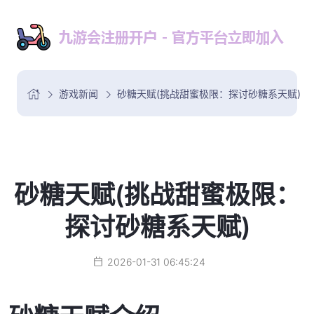
游戏新闻
砂糖天赋(挑战甜蜜极限：探讨砂糖系天赋)
砂糖天赋(挑战甜蜜极限：
探讨砂糖系天赋)
2026-01-31 06:45:24