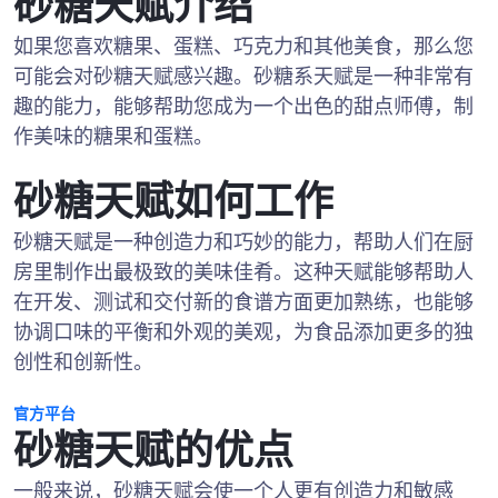
砂糖天赋介绍
如果您喜欢糖果、蛋糕、巧克力和其他美食，那么您
可能会对砂糖天赋感兴趣。砂糖系天赋是一种非常有
趣的能力，能够帮助您成为一个出色的甜点师傅，制
作美味的糖果和蛋糕。
砂糖天赋如何工作
砂糖天赋是一种创造力和巧妙的能力，帮助人们在厨
房里制作出最极致的美味佳肴。这种天赋能够帮助人
在开发、测试和交付新的食谱方面更加熟练，也能够
协调口味的平衡和外观的美观，为食品添加更多的独
创性和创新性。
官方平台
砂糖天赋的优点
一般来说，砂糖天赋会使一个人更有创造力和敏感