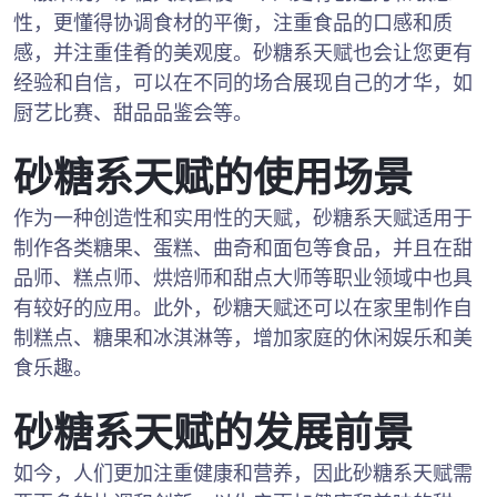
性，更懂得协调食材的平衡，注重食品的口感和质
感，并注重佳肴的美观度。砂糖系天赋也会让您更有
经验和自信，可以在不同的场合展现自己的才华，如
厨艺比赛、甜品品鉴会等。
砂糖系天赋的使用场景
作为一种创造性和实用性的天赋，砂糖系天赋适用于
制作各类糖果、蛋糕、曲奇和面包等食品，并且在甜
品师、糕点师、烘焙师和甜点大师等职业领域中也具
有较好的应用。此外，砂糖天赋还可以在家里制作自
制糕点、糖果和冰淇淋等，增加家庭的休闲娱乐和美
食乐趣。
砂糖系天赋的发展前景
如今，人们更加注重健康和营养，因此砂糖系天赋需