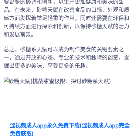
要更多的协调和创新，以生产更加健康和美味的甜
品。在未来，砂糖天赋在改善食品的口感、外观和质
感方面发挥着举足轻重的作用，同时还需要在环保和
可持续方面进行探索和创新，以保持砂糖天赋的活力
和发展前景。
总之，砂糖系天赋可以成为制作美食的关键要素之
一，通过开放的心态、专业的技术和独特的创意，发
掘出更多的美味，享受更多的乐趣。
涩视频成人app永久免费下载(涩视频成人app完全
免费获取)