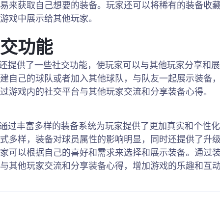
易来获取自己想要的装备。玩家还可以将稀有的装备收
游戏中展示给其他玩家。
交功能
手机版还提供了一些社交功能，使玩家可以与其他玩家分享和
建自己的球队或者加入其他球队，与队友一起展示装备
过游戏内的社交平台与其他玩家交流和分享装备心得。
手机版通过丰富多样的装备系统为玩家提供了更加真实和个性
式多样，装备对球员属性的影响明显，同时还提供了升
家可以根据自己的喜好和需求来选择和展示装备。通过
与其他玩家交流和分享装备心得，增加游戏的乐趣和互