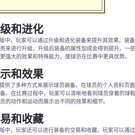
级和进化
0手机版中，玩家可以通过升级和进化装备来提升其效果。装
务来进行升级，升级后装备的属性加成会得到提升。一
更强大的效果和特殊能力，使球员在比赛中更具优势。
示和效果
手机版提供了多种方式来展示球员装备。在球员的个人资料页
备。在比赛过程中，玩家可以清晰地看到球员穿着的球
员的动作和运动而展示出不同的效果和细节。
易和收藏
0手机版中，玩家还可以进行装备的交易和收藏。玩家可以通