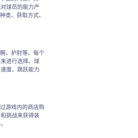
能对球员的能力产
的种类、获取方式、
护腕、护肘等。每个
求来进行选择。球
升速度、跳跃能力
通过游戏内的商店购
务和挑战来获得装
备。