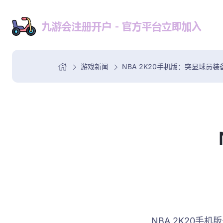
游戏新闻
NBA 2K20手机版：突显球员
NBA 2K20