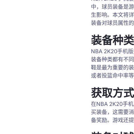
中，球员装备是游
生影响。本文将详
装备对球员属性的
装备种类
NBA 2K20
装备种类都有不同
鞋是最为重要的装
或者投篮命中率等
获取方式
在NBA 2K2
买装备，这需要消
备奖励。游戏还提