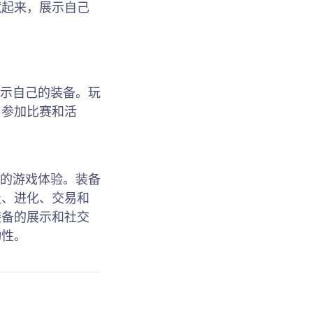
藏起来，展示自己
展示自己的装备。玩
，参加比赛和活
化的游戏体验。装备
级、进化、交易和
装备的展示和社交
动性。