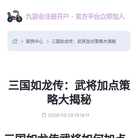
案例中心
三国如龙传：武将加点策略大揭秘
三国如龙传：武将加点策
略大揭秘
2026-03-29 13:14:11