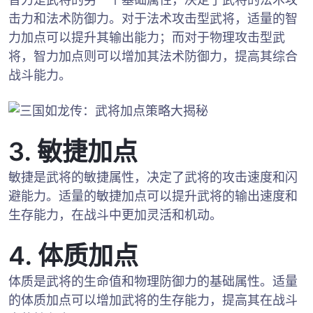
击力和法术防御力。对于法术攻击型武将，适量的智
力加点可以提升其输出能力；而对于物理攻击型武
将，智力加点则可以增加其法术防御力，提高其综合
战斗能力。
3. 敏捷加点
敏捷是武将的敏捷属性，决定了武将的攻击速度和闪
避能力。适量的敏捷加点可以提升武将的输出速度和
生存能力，在战斗中更加灵活和机动。
4. 体质加点
体质是武将的生命值和物理防御力的基础属性。适量
的体质加点可以增加武将的生存能力，提高其在战斗