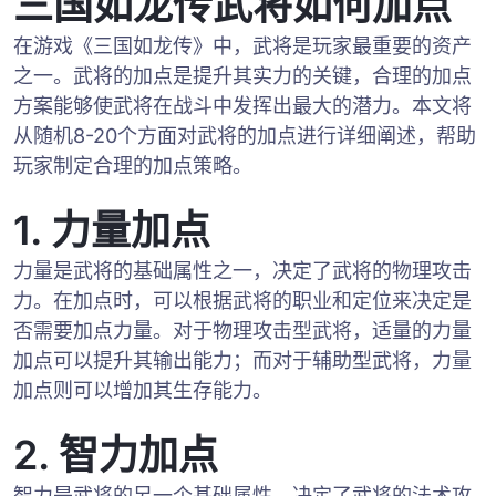
三国如龙传武将如何加点
在游戏《三国如龙传》中，武将是玩家最重要的资产
之一。武将的加点是提升其实力的关键，合理的加点
方案能够使武将在战斗中发挥出最大的潜力。本文将
从随机8-20个方面对武将的加点进行详细阐述，帮助
玩家制定合理的加点策略。
1. 力量加点
力量是武将的基础属性之一，决定了武将的物理攻击
力。在加点时，可以根据武将的职业和定位来决定是
否需要加点力量。对于物理攻击型武将，适量的力量
加点可以提升其输出能力；而对于辅助型武将，力量
加点则可以增加其生存能力。
2. 智力加点
智力是武将的另一个基础属性，决定了武将的法术攻