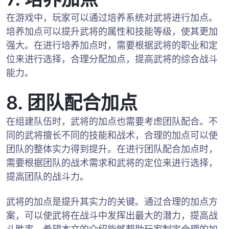
在游戏中，玩家可以通过培养系统对武将进行加点。
培养加点可以提升武将的属性和技能等级，使其更加
强大。在进行培养加点时，需要根据武将的职业和定
位来进行选择，合理分配加点，提高武将的综合战斗
能力。
8. 团队配合加点
在组建队伍时，武将的加点也需要考虑团队配合。不
同的武将擅长不同的技能和战术，合理的加点可以使
团队的整体实力得到提升。在进行团队配合加点时，
需要根据团队的战术需求和武将的定位来进行选择，
提高团队的战斗力。
武将的加点是提升其实力的关键。通过合理的加点方
案，可以使武将在战斗中发挥出最大的潜力，提高战