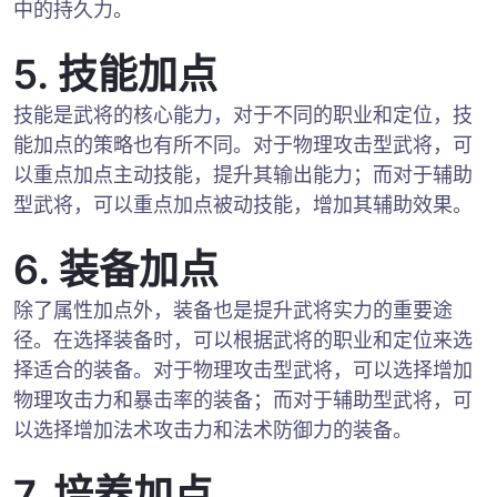
中的持久力。
5. 技能加点
技能是武将的核心能力，对于不同的职业和定位，技
能加点的策略也有所不同。对于物理攻击型武将，可
以重点加点主动技能，提升其输出能力；而对于辅助
型武将，可以重点加点被动技能，增加其辅助效果。
6. 装备加点
除了属性加点外，装备也是提升武将实力的重要途
径。在选择装备时，可以根据武将的职业和定位来选
择适合的装备。对于物理攻击型武将，可以选择增加
物理攻击力和暴击率的装备；而对于辅助型武将，可
以选择增加法术攻击力和法术防御力的装备。
7. 培养加点